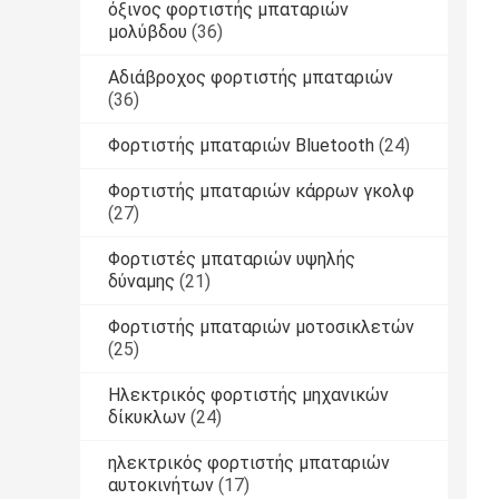
όξινος φορτιστής μπαταριών
μολύβδου
(36)
Αδιάβροχος φορτιστής μπαταριών
(36)
Φορτιστής μπαταριών Bluetooth
(24)
Φορτιστής μπαταριών κάρρων γκολφ
(27)
Φορτιστές μπαταριών υψηλής
δύναμης
(21)
Φορτιστής μπαταριών μοτοσικλετών
(25)
Ηλεκτρικός φορτιστής μηχανικών
δίκυκλων
(24)
ηλεκτρικός φορτιστής μπαταριών
αυτοκινήτων
(17)