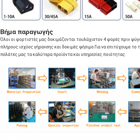
Βήμα παραγωγής
Όλοι οι φορτιστές μας δοκιμάζονται τουλάχιστον 4 φορές πριν φύγ
πλήρους ισχύος γήρανσης και δοκιμές ψήσιμο.Για να επιτύχουμε το
πελάτες μας τα καλύτερα προϊόντα και υπηρεσίες ποιότητας.