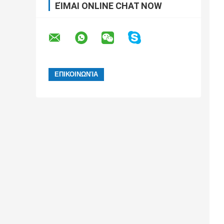
ΕΊΜΑΙ ONLINE CHAT NOW