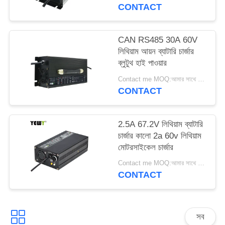
PRIVACY
CONTACT
POLICY
CAN RS485 30A 60V
লিথিয়াম আয়ন ব্যাটারি চার্জার
ব্লুটুথ হাই পাওয়ার
Contact me MOQ:আমার সাথে যোগাযোগ কর
CONTACT
2.5A 67.2V লিথিয়াম ব্যাটারি
চার্জার কালো 2a 60v লিথিয়াম
মোটরসাইকেল চার্জার
Contact me MOQ:আমার সাথে যোগাযোগ কর
CONTACT
সব