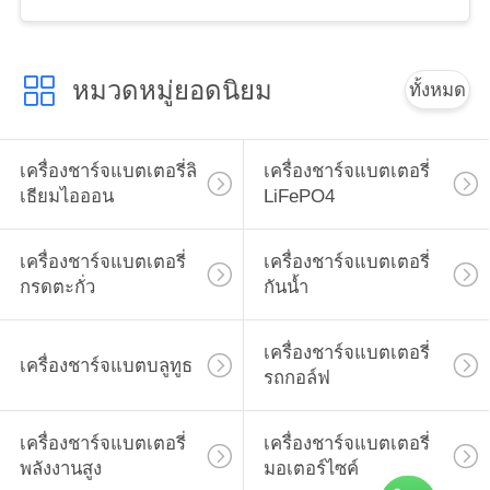
หมวดหมู่ยอดนิยม
ทั้งหมด
เครื่องชาร์จแบตเตอรี่ลิ
เครื่องชาร์จแบตเตอรี่
เธียมไอออน
LiFePO4
เครื่องชาร์จแบตเตอรี่
เครื่องชาร์จแบตเตอรี่
กรดตะกั่ว
กันน้ำ
เครื่องชาร์จแบตเตอรี่
เครื่องชาร์จแบตบลูทูธ
รถกอล์ฟ
เครื่องชาร์จแบตเตอรี่
เครื่องชาร์จแบตเตอรี่
พลังงานสูง
มอเตอร์ไซค์