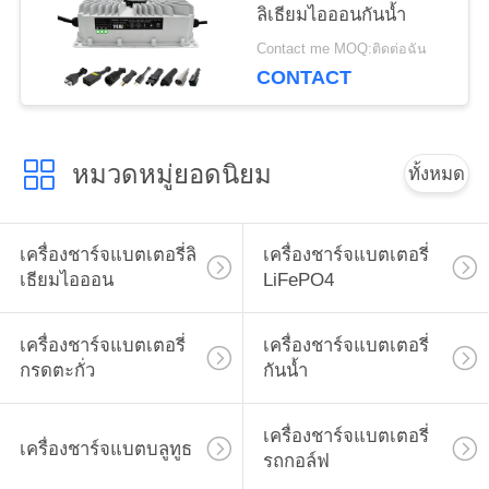
ลิเธียมไอออนกันน้ำ
Contact me MOQ:ติดต่อฉัน
CONTACT
หมวดหมู่ยอดนิยม
ทั้งหมด
เครื่องชาร์จแบตเตอรี่ลิ
เครื่องชาร์จแบตเตอรี่
เธียมไอออน
LiFePO4
เครื่องชาร์จแบตเตอรี่
เครื่องชาร์จแบตเตอรี่
กรดตะกั่ว
กันน้ำ
เครื่องชาร์จแบตเตอรี่
เครื่องชาร์จแบตบลูทูธ
รถกอล์ฟ