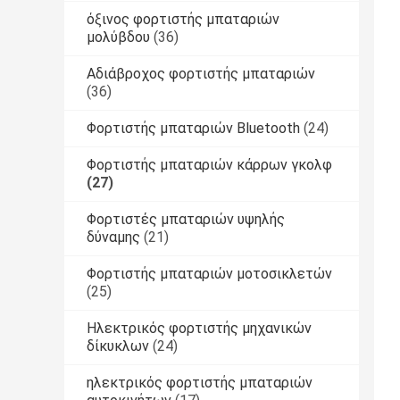
όξινος φορτιστής μπαταριών
μολύβδου
(36)
Αδιάβροχος φορτιστής μπαταριών
(36)
Φορτιστής μπαταριών Bluetooth
(24)
Φορτιστής μπαταριών κάρρων γκολφ
(27)
Φορτιστές μπαταριών υψηλής
δύναμης
(21)
Φορτιστής μπαταριών μοτοσικλετών
(25)
Ηλεκτρικός φορτιστής μηχανικών
δίκυκλων
(24)
ηλεκτρικός φορτιστής μπαταριών