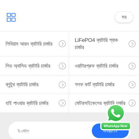
সব
LiFePO4 ব্যাটারি প্যাক
লিথিয়াম আয়ন ব্যাটারি চার্জার
চার্জার
লিড অ্যাসিড ব্যাটারি চার্জার
ওয়াটারপ্রুফ ব্যাটারি চার্জার
ব্লুটুথ ব্যাটারি চার্জার
গলফ কার্ট ব্যাটারি চার্জার
হাই পাওয়ার ব্যাটারি চার্জার
মোটরসাইকেলের ব্যাটারি চার্জার
সাবস্ক্রাইব