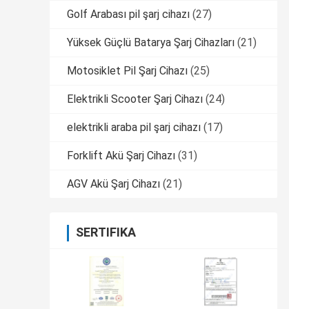
Golf Arabası pil şarj cihazı
(27)
Yüksek Güçlü Batarya Şarj Cihazları
(21)
Motosiklet Pil Şarj Cihazı
(25)
Elektrikli Scooter Şarj Cihazı
(24)
elektrikli araba pil şarj cihazı
(17)
Forklift Akü Şarj Cihazı
(31)
AGV Akü Şarj Cihazı
(21)
SERTIFIKA