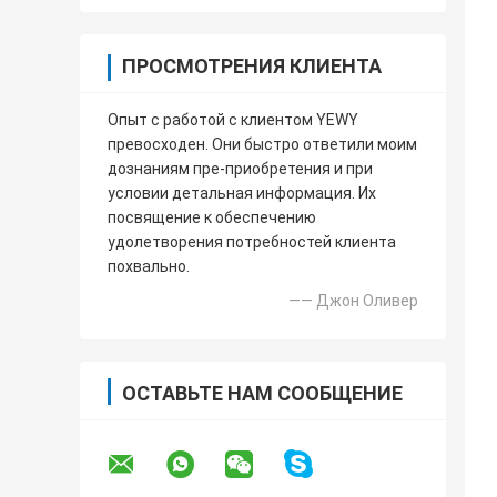
ПРОСМОТРЕНИЯ КЛИЕНТА
Опыт с работой с клиентом YEWY
превосходен. Они быстро ответили моим
дознаниям пре-приобретения и при
условии детальная информация. Их
посвящение к обеспечению
удолетворения потребностей клиента
похвально.
—— Джон Оливер
ОСТАВЬТЕ НАМ СООБЩЕНИЕ