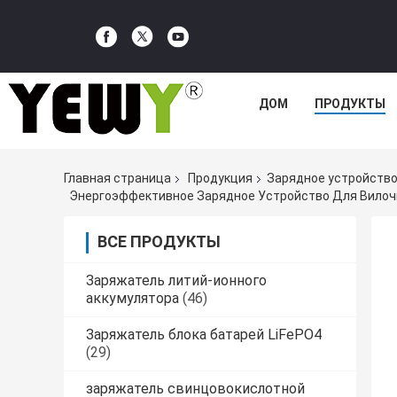
ДОМ
ПРОДУКТЫ
Главная страница
Продукция
Зарядное устройство
Энергоэффективное Зарядное Устройство Для Вилочны
ВСЕ ПРОДУКТЫ
Заряжатель литий-ионного
аккумулятора
(46)
Заряжатель блока батарей LiFePO4
(29)
заряжатель свинцовокислотной