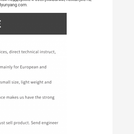
dyunyang.com.