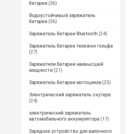
батареи
(36)
Водоустойчивый заряжатель
батареи
(36)
Заряжатель батареи Bluetooth
(24)
Заряжатель батареи тележки гольфа
(27)
Заряжатели батареи наивысшей
мощности
(21)
Заряжатель батареи мотоцикла
(25)
Электрический заряжатель скутера
(24)
электрический заряжатель
автомобильного аккумулятора
(17)
Зарядное устройство для вилочного