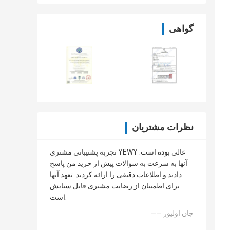
گواهی
نظرات مشتریان
تجربه پشتیبانی مشتری YEWY عالی بوده است.
آنها به سرعت به سوالات پیش از خرید من پاسخ
دادند و اطلاعات دقیقی را ارائه کردند. تعهد آنها
برای اطمینان از رضایت مشتری قابل ستایش
است.
—— جان اولیور