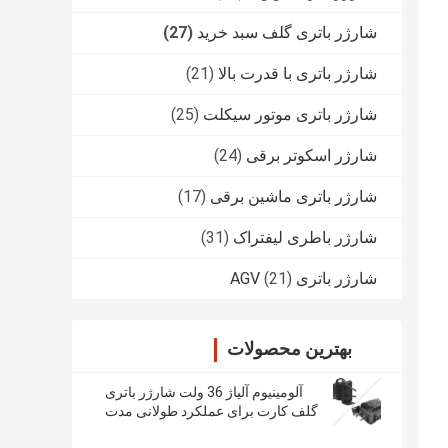
شارژر باتری گلف سبد خرید
(27)
شارژر باتری با قدرت بالا
(21)
شارژر باتری موتور سیکلت
(25)
شارژر اسکوتر برقی
(24)
شارژر باتری ماشین برقی
(17)
شارژر باطری لیفتراک
(31)
شارژر باتری AGV
(21)
بهترین محصولات
آلومینیوم آلیاژ 36 ولت شارژر باتری
گلف کارت برای عملکرد طولانی مدت