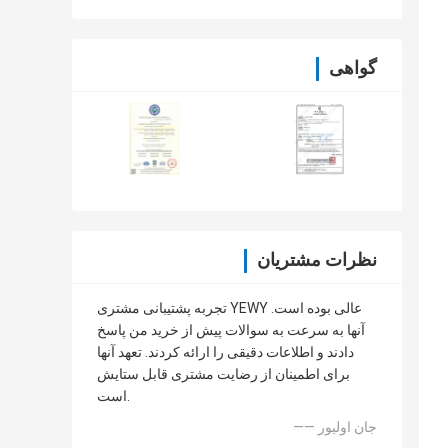
گواهی
نظرات مشتریان
تجربه پشتیبانی مشتری YEWY عالی بوده است.
آنها به سرعت به سوالات پیش از خرید من پاسخ
دادند و اطلاعات دقیقی را ارائه کردند. تعهد آنها
برای اطمینان از رضایت مشتری قابل ستایش
است.
—— جان اولیور