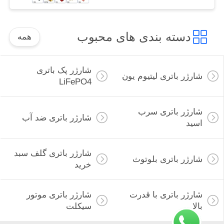
دسته بندی های محبوب
همه
شارژر پک باتری
شارژر باتری لیتیوم یون
LiFePO4
شارژر باتری سرب
شارژر باتری ضد آب
اسید
شارژر باتری گلف سبد
شارژر باتری بلوتوث
خرید
شارژر باتری با قدرت
شارژر باتری موتور
بالا
سیکلت