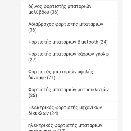
όξινος φορτιστής μπαταριών
μολύβδου
(36)
Αδιάβροχος φορτιστής μπαταριών
(36)
Φορτιστής μπαταριών Bluetooth
(24)
Φορτιστής μπαταριών κάρρων γκολφ
(27)
Φορτιστές μπαταριών υψηλής
δύναμης
(21)
Φορτιστής μπαταριών μοτοσικλετών
(25)
Ηλεκτρικός φορτιστής μηχανικών
δίκυκλων
(24)
ηλεκτρικός φορτιστής μπαταριών