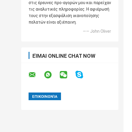
στις έρευνες προ-αγορών μου και παρείχαν
τις αναλυτικές πληροφορίες. Η αφιέρωσή
τους στην εξασφάλιση ικανοποίησης
πελατών είναι αξιέπαινη.
—— John Oliver
ΕΊΜΑΙ ONLINE CHAT NOW