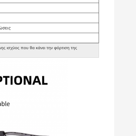
νώσεις
ης ισχύος που θα κάνει την φόρτιση της