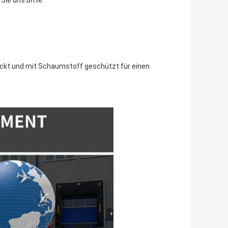
Sie uns bitte.
ackt und mit Schaumstoff geschützt für einen