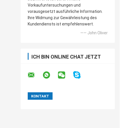
Vorkaufuntersuchungen und
vorausgesetzt ausführliche Information.
Ihre Widmung zur Gewährleistung des
Kundendiensts ist empfehlenswert.
—— John Oliver
ICH BIN ONLINE CHAT JETZT