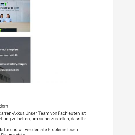
dern
fkarren-Akkus.Unser Team von Fachleuten ist
ebung zu helfen, um sicherzustellen, dass Ihr
itte und wir werden alle Probleme lösen.