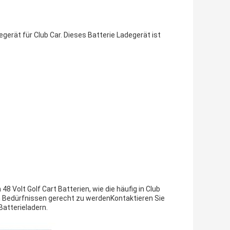
gerät für Club Car. Dieses Batterie Ladegerät ist
8 Volt Golf Cart Batterien, wie die häufig in Club
 Bedürfnissen gerecht zu werdenKontaktieren Sie
Batterieladern.