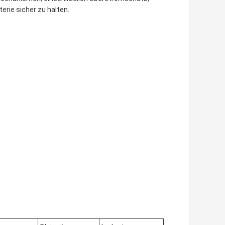
erie sicher zu halten.