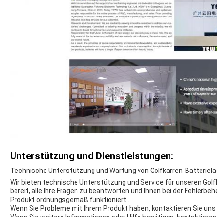
Unterstützung und Dienstleistungen:
Technische Unterstützung und Wartung von Golfkarren-Batteriela
Wir bieten technische Unterstützung und Service für unseren Gol
bereit, alle Ihre Fragen zu beantworten und Ihnen bei der Fehlerbeh
Produkt ordnungsgemäß funktioniert..
Wenn Sie Probleme mit Ihrem Produkt haben, kontaktieren Sie uns b