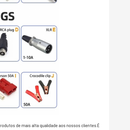
dutos de mais alta qualidade aos nossos clientes.É