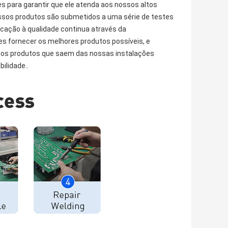
s para garantir que ele atenda aos nossos altos
ossos produtos são submetidos a uma série de testes
cação à qualidade continua através da
 fornecer os melhores produtos possíveis, e
s os produtos que saem das nossas instalações
ilidade..