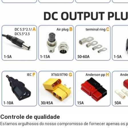
Controle de qualidade
Estamos orgulhosos do nosso compromisso de fornecer apenas os pro