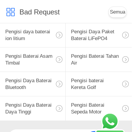
Bad Request
Semua
Pengisi daya baterai
Pengisi Daya Paket
ion litium
Baterai LiFePO4
Pengisi Baterai Asam
Pengisi Baterai Tahan
Timbal
Air
Pengisi Daya Baterai
Pengisi baterai
Bluetooth
Kereta Golf
Pengisi Daya Baterai
Pengisi Baterai
Daya Tinggi
Sepeda Motor