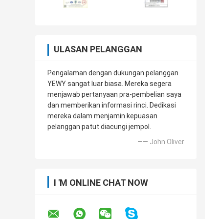
ULASAN PELANGGAN
Pengalaman dengan dukungan pelanggan
YEWY sangat luar biasa. Mereka segera
menjawab pertanyaan pra-pembelian saya
dan memberikan informasi rinci. Dedikasi
mereka dalam menjamin kepuasan
pelanggan patut diacungi jempol.
—— John Oliver
I 'M ONLINE CHAT NOW