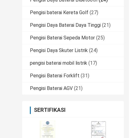
Pengisi baterai Kereta Golf
(27)
Pengisi Daya Baterai Daya Tinggi
(21)
Pengisi Baterai Sepeda Motor
(25)
Pengisi Daya Skuter Listrik
(24)
pengisi baterai mobil listrik
(17)
Pengisi Baterai Forklift
(31)
Pengisi Baterai AGV
(21)
SERTIFIKASI