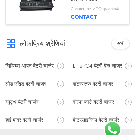
Contact me MOQ:मुझसे संपर्क करें
CONTACT
लोकप्रिय श्रेणियां
सभी
लिथियम आयन बैटरी चार्जर
LiFePO4 बैटरी पैक चार्जर
लीड एसिड बैटरी चार्जर
वाटरप्रूफ बैटरी चार्जर
ब्लूटूथ बैटरी चार्जर
गोल्फ कार्ट बैटरी चार्जर
हाई पावर बैटरी चार्जर
मोटरसाइकिल बैटरी चार्जर